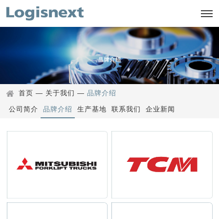
首页
—
关于我们
—
品牌介绍
公司简介
品牌介绍
生产基地
联系我们
企业新闻