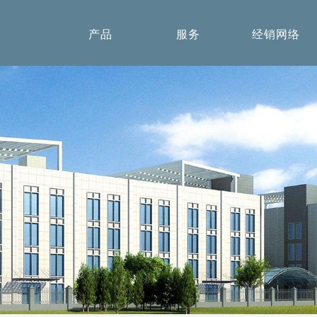
产品
服务
经销网络