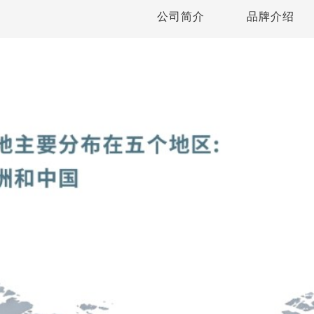
公司简介
品牌介绍