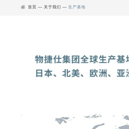
首页
—
关于我们
—
生产基地