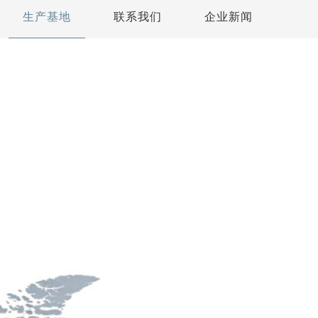
生产基地
联系我们
企业新闻