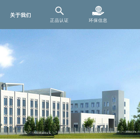
关于我们
正品认证
环保信息