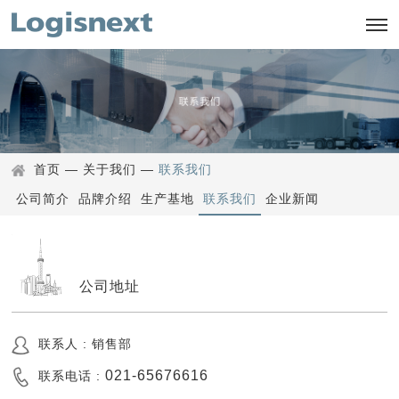
首页
—
关于我们
—
联系我们
公司简介
品牌介绍
生产基地
联系我们
企业新闻
公司地址
联系人 : 销售部
021-65676616
联系电话 :