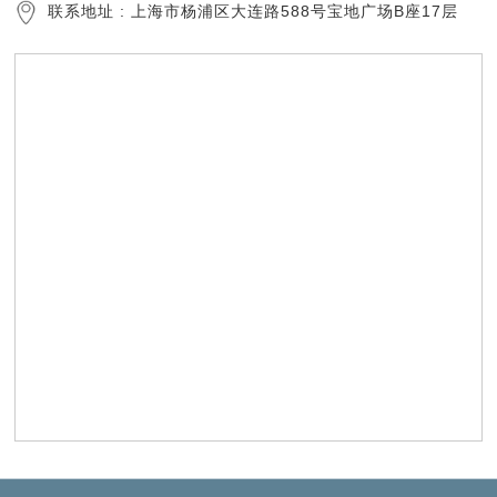
联系地址 : 上海市杨浦区大连路588号宝地广场B座17层