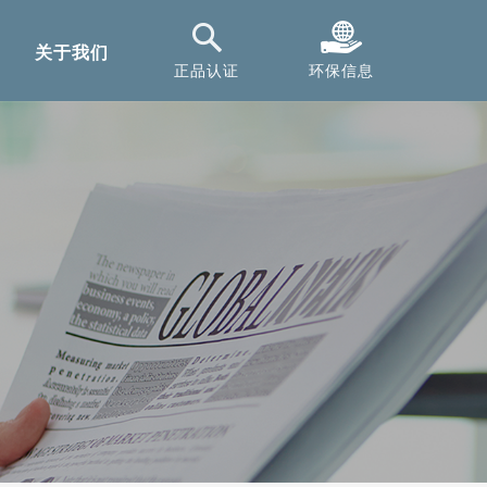
关于我们
正品认证
环保信息