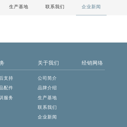
生产基地
联系我们
企业新闻
务
关于我们
经销网络
后支持
公司简介
品配件
品牌介绍
训服务
生产基地
联系我们
企业新闻