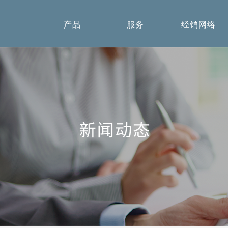
产品
服务
经销网络