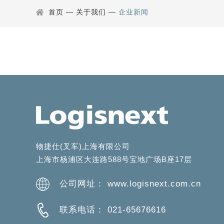
首页
—
关于我们
—
企业新闻
物捷仕(叉车)上海有限公司
上海市杨浦区大连路588号宝地广场B座17层
公司网址： www.logisnext.com.cn
联系电话： 021-65676616