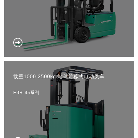
载重1000-2500kg 站驾前移式电动叉车
FBR-85系列