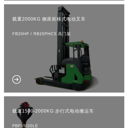
载重2000KG 侧座前移式电动叉车
FB20HP / RB20PHCS 高门架
载重1500-2000KG 步行式电动搬运车
PBP15/20LE