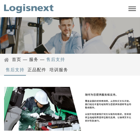
首页
—
服务
—
售后支持
售后支持
正品配件
培训服务