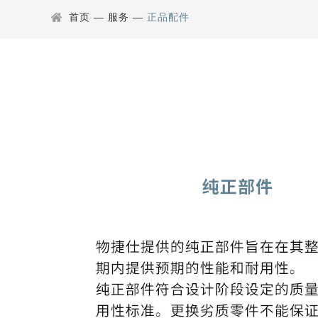
首页
—
服务
—
正品配件