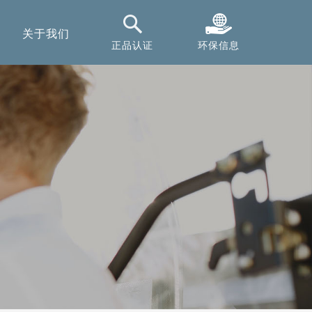
关于我们
正品认证
环保信息