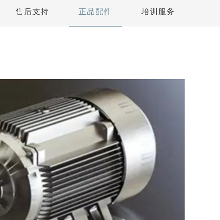
售后支持
正品配件
培训服务