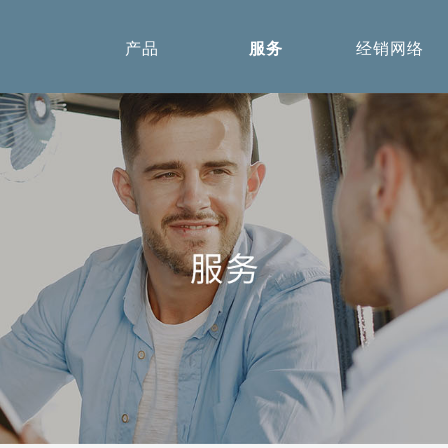
产品
服务
经销网络