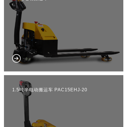
1.5吨半电动搬运车 PAC15EHJ-20