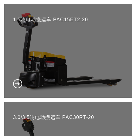
1.5吨电动搬运车 PAC15ET2-20
3.0/3.5吨电动搬运车 PAC30RT-20