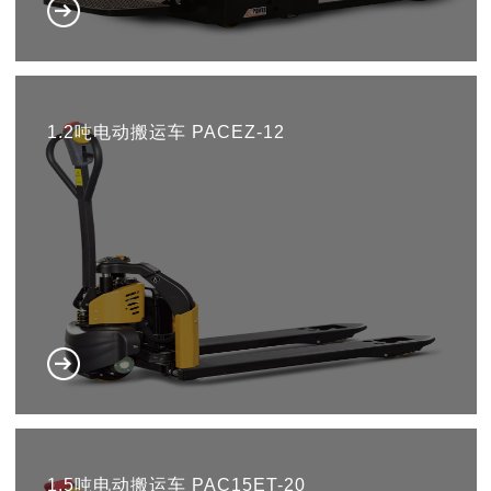
1.2吨电动搬运车 PACEZ-12
1.5吨电动搬运车 PAC15ET-20