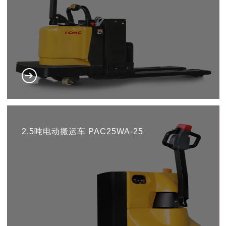
2.5吨电动搬运车 PAC25WA-25