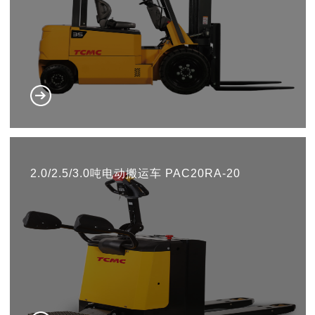
2.0/2.5/3.0吨电动搬运车 PAC20RA-20