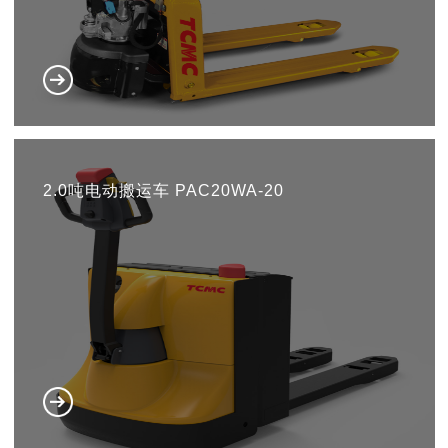
2.0吨电动搬运车 PAC20WA-20